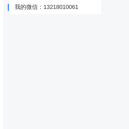
我的微信：13218010061