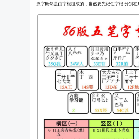
汉字既然是由字根组成的，当然要先记住字根 分别在