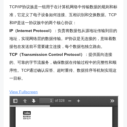
TCP/IP协议族是一组用于在计算机网络中传输数据的规则和标
准，它定义了电子设备如何连接、互相识别和交换数据。TCP
和IP是这一协议族中的两个核心协议：
IP（Internet Protocol）
：负责将数据包从源地址传输到目的
地址，实现网络层的数据传输。IP协议是无连接的，意味着数
据包在发送前不需要建立连接，每个数据包独立路由。
TCP（Transmission Control Protocol）
：提供面向连接
的、可靠的字节流服务，确保数据在传输过程中的完整性和顺
序性。TCP通过确认应答、超时重传、数据排序等机制实现这
一目标。
View Fullscreen