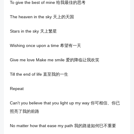
To give the best of mine 给我最佳的思考
The heaven in the sky 天上的天国
Stars in the sky 天上繁星
Wishing once upon a time 希望有一天
Give me love Make me smile 爱的降临让我欢笑
Till the end of life 直至我的一生
Repeat
Can't you believe that you light up my way 你可相信、你已
照亮了我的前路
No matter how that ease my path 我的路途如何巳不重要