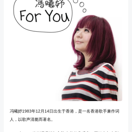
冯曦妤1983年12月14日出生于香港，是一名香港歌手兼作词
人，以歌声清脆而著名。