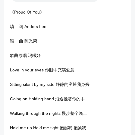
《Proud Of You》
填 词 Anders Lee
谱 曲 陈光荣
歌曲原唱 冯曦妤
Love in your eyes 你眼中充满爱意
Sitting silent by my side 静静的座於我身旁
Going on Holding hand 沿途挽著你的手
Walking through the nights 慢步整个晚上
Hold me up Hold me tight 抱起我 抱紧我