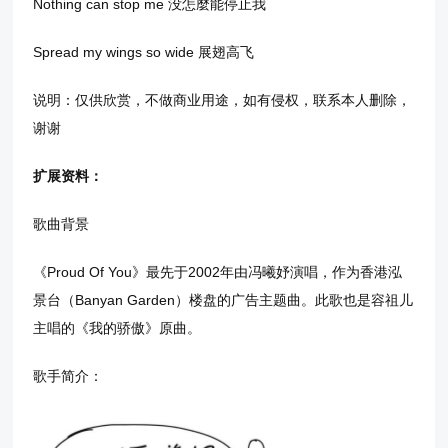
Nothing can stop me 没怎麼能停止我
Spread my wings so wide 展翅高飞
说明：仅供欣赏，不做商业用途，如有侵权，联系本人删除，
谢谢
扩展资料：
歌曲背景
《Proud Of You》最先于2002年由冯曦妤演唱，作为香港泓
景台（Banyan Garden）楼盘的广告主题曲。此歌也是容祖儿
主唱的《我的骄傲》原曲。
歌手简介：