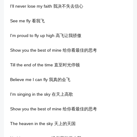
I'll never lose my faith 我决不失去信心
See me fly 看我飞
I'm proud to fly up high 高飞让我骄傲
Show you the best of mine 给你看最佳的思考
Till the end of the time 直至时光停顿
Believe me I can fly 我真的会飞
I'm singing in the sky 在天上高歌
Show you the best of mine 给你看最佳的思考
The heaven in the sky 天上的天国