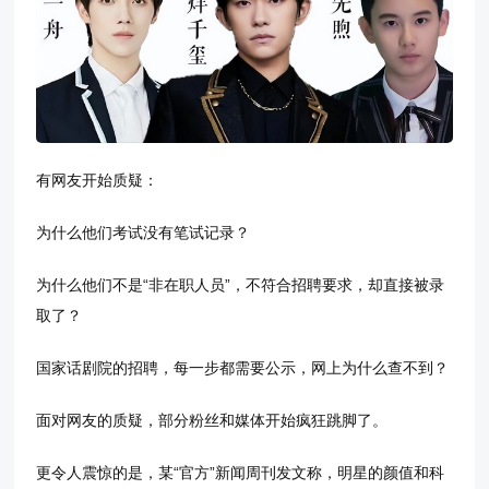
有网友开始质疑：
为什么他们考试没有笔试记录？
为什么他们不是“非在职人员”，不符合招聘要求，却直接被录
取了？
国家话剧院的招聘，每一步都需要公示，网上为什么查不到？
面对网友的质疑，部分粉丝和媒体开始疯狂跳脚了。
更令人震惊的是，某“官方”新闻周刊发文称，明星的颜值和科