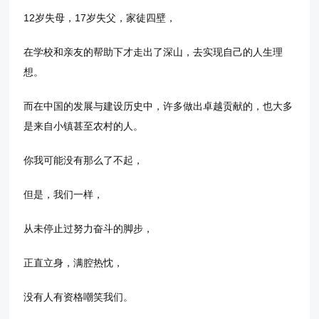
12岁失母，17岁失父，家徒四壁，
在学校和亲友的帮助下才走出了深山，去实现自己的人生理
想。
而在中国的发展与建设历史中，许多做出卓越贡献的，也大多
是来自小镇甚至农村的人。
你我可能没有那么了不起，
但是，我们一样，
从未停止过努力奋斗的脚步，
正直立身，满腔热忱，
没有人有资格嘲笑我们。