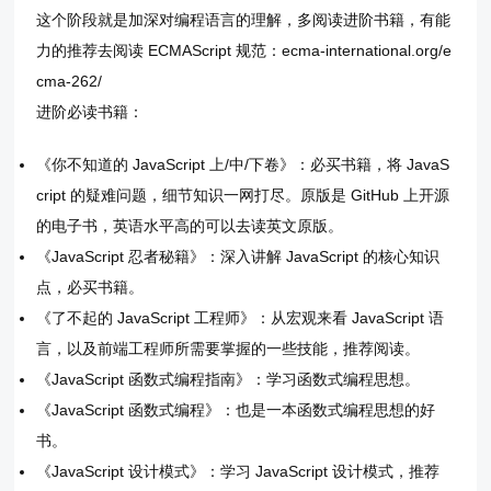
这个阶段就是加深对编程语言的理解，多阅读进阶书籍，有能
力的推荐去阅读 ECMAScript 规范：ecma-international.org/e
cma-262/
进阶必读书籍：
《你不知道的 JavaScript 上/中/下卷》：必买书籍，将 JavaS
cript 的疑难问题，细节知识一网打尽。原版是 GitHub 上开源
的电子书，英语水平高的可以去读英文原版。
《JavaScript 忍者秘籍》：深入讲解 JavaScript 的核心知识
点，必买书籍。
《了不起的 JavaScript 工程师》：从宏观来看 JavaScript 语
言，以及前端工程师所需要掌握的一些技能，推荐阅读。
《JavaScript 函数式编程指南》：学习函数式编程思想。
《JavaScript 函数式编程》：也是一本函数式编程思想的好
书。
《JavaScript 设计模式》：学习 JavaScript 设计模式，推荐