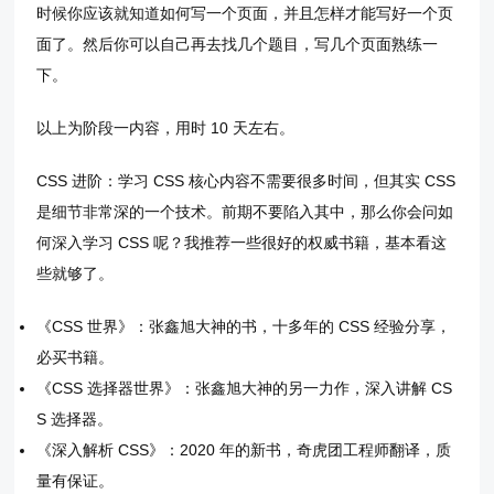
时候你应该就知道如何写一个页面，并且怎样才能写好一个页
面了。然后你可以自己再去找几个题目，写几个页面熟练一
下。
以上为阶段一内容，用时 10 天左右。
CSS 进阶：学习 CSS 核心内容不需要很多时间，但其实 CSS
是细节非常深的一个技术。前期不要陷入其中，那么你会问如
何深入学习 CSS 呢？我推荐一些很好的权威书籍，基本看这
些就够了。
《CSS 世界》：张鑫旭大神的书，十多年的 CSS 经验分享，
必买书籍。
《CSS 选择器世界》：张鑫旭大神的另一力作，深入讲解 CS
S 选择器。
《深入解析 CSS》：2020 年的新书，奇虎团工程师翻译，质
量有保证。