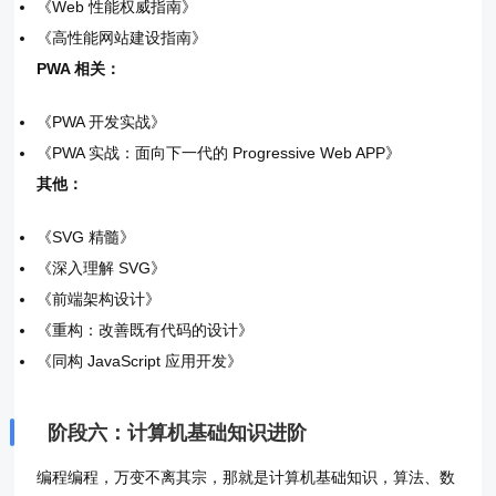
《Web 性能权威指南》
《高性能网站建设指南》
PWA 相关：
《PWA 开发实战》
《PWA 实战：面向下一代的 Progressive Web APP》
其他：
《SVG 精髓》
《深入理解 SVG》
《前端架构设计》
《重构：改善既有代码的设计》
《同构 JavaScript 应用开发》
阶段六：计算机基础知识进阶
编程编程，万变不离其宗，那就是计算机基础知识，算法、数