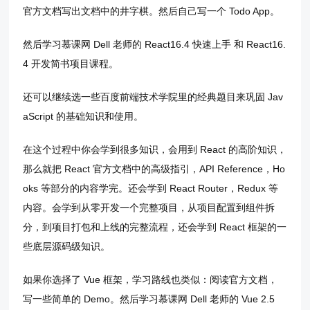
官方文档写出文档中的井字棋。然后自己写一个 Todo App。
然后学习慕课网 Dell 老师的 React16.4 快速上手 和 React16.
4 开发简书项目课程。
还可以继续选一些百度前端技术学院里的经典题目来巩固 Jav
aScript 的基础知识和使用。
在这个过程中你会学到很多知识，会用到 React 的高阶知识，
那么就把 React 官方文档中的高级指引，API Reference，Ho
oks 等部分的内容学完。还会学到 React Router，Redux 等
内容。会学到从零开发一个完整项目，从项目配置到组件拆
分，到项目打包和上线的完整流程，还会学到 React 框架的一
些底层源码级知识。
如果你选择了 Vue 框架，学习路线也类似：阅读官方文档，
写一些简单的 Demo。然后学习慕课网 Dell 老师的 Vue 2.5