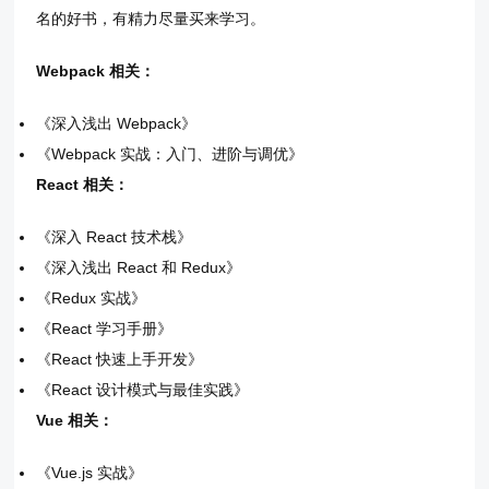
名的好书，有精力尽量买来学习。
Webpack 相关：
《深入浅出 Webpack》
《Webpack 实战：入门、进阶与调优》
React 相关：
《深入 React 技术栈》
《深入浅出 React 和 Redux》
《Redux 实战》
《React 学习手册》
《React 快速上手开发》
《React 设计模式与最佳实践》
Vue 相关：
《Vue.js 实战》