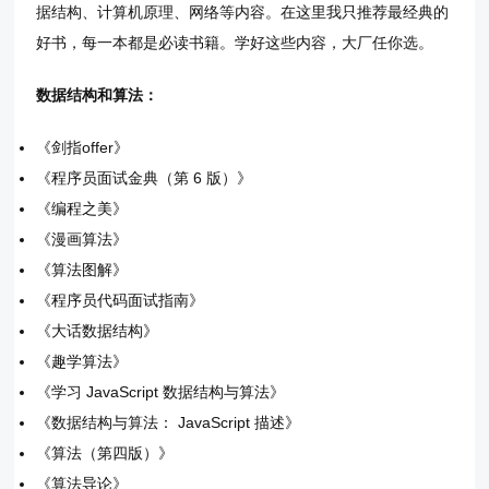
据结构、计算机原理、网络等内容。在这里我只推荐最经典的
好书，每一本都是必读书籍。学好这些内容，大厂任你选。
数据结构和算法：
《剑指offer》
《程序员面试金典（第 6 版）》
《编程之美》
《漫画算法》
《算法图解》
《程序员代码面试指南》
《大话数据结构》
《趣学算法》
《学习 JavaScript 数据结构与算法》
《数据结构与算法： JavaScript 描述》
《算法（第四版）》
《算法导论》