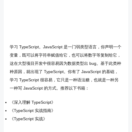
学习 TypeScript。JavaScript 是一门弱类型语言，你声明一个
变量，既可以将字符串赋值给它，也可以将数字等复制给它，
这在大型项目开发中很容易因为数据类型出 bug。基于此类种
种原因，就出现了 TypeScript。你有了 JavaScript 的基础，
学习 TypeScript 很容易，它只是一种语法糖，也就是一种另
一种写 JavaScript 的方式。推荐以下书籍：
《深入理解 TypeScript》
《TypeScript 实战指南》
《TypeScript 实战》