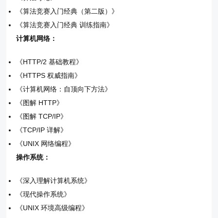
《算法竞赛入门经典（第二版）》
《算法竞赛入门经典 训练指南》
计算机网络：
《HTTP/2 基础教程》
《HTTPS 权威指南》
《计算机网络：自顶向下方法》
《图解 HTTP》
《图解 TCP/IP》
《TCP/IP 详解》
《UNIX 网络编程》
操作系统：
《深入理解计算机系统》
《现代操作系统》
《UNIX 环境高级编程》