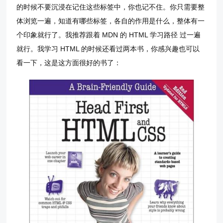
的时候不要沉浸在记住这些标签中，你也记不住。你只需要整
体浏览一遍，知道有哪些标签，各自的作用是什么，整体有一
个印象就行了。我推荐跟着 MDN 的 HTML 学习路径 过一遍
就行。我学习 HTML 的时候还看过两本书，你感兴趣也可以
看一下，这是这方面很好的书了：