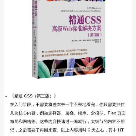
《精通 CSS（第三版）》
在入门阶段，不需要将整本书一字不差地看完，你只需要抓住
几块核心内容，例如选择器、层叠、继承、盒模型、Flex 页面
布局和网格等。这些内容快速过一遍就行，太细节的内容不用
记，之后需要了再回来查。以上内容用时 6 天左右，其中 HT