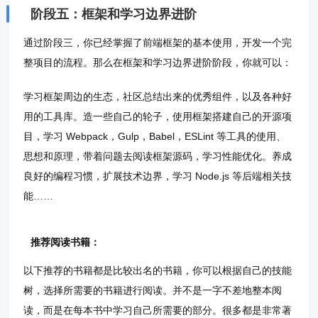
阶段五：框架和学习边界进阶
通过阶段三，你已经掌握了前端框架的基本使用，开发一个完
整项目的流程。那么在框架和学习边界进阶阶段，你就可以：
学习框架周边的生态，社区总结出来的优秀组件，以及各种好
用的工具库。造一些自己的轮子，使用框架搭建自己的开源项
目，学习 Webpack，Gulp，Babel，ESLint 等工具的使用、
思想和原理，带着问题去阅读框架源码，学习性能优化。养成
良好的编程习惯，扩展技术边界，学习 Node.js 等后端相关技
能……
推荐阅读书籍：
以下推荐的书籍都是比较出名的书籍，你可以根据自己的技能
树，选择所需要的书籍进行阅读。并不是一字不差地整本阅
读，而是在每本书中学习自己所需要的部分。很多都是非常著