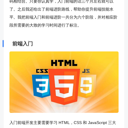
码相结合。只要你认真学，入门前端的话三个月左右就可以
了。之后我还给出了前端进阶路线，帮助你提升前端技能水
平。我把前端入门和前端进阶一共分为六个阶段，并对相应阶
段所需要的大致的学习时间进行了标注。
前端入门
入门前端开发主要需要学习 HTML，CSS 和 JavaScript 三大