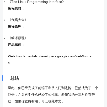
《The Linux Programming Interface》
编程思想：
《代码大全》
编译原理：
《编译原理》
产品思想：
Web Fundamentals: developers.google.com/web/fundam
e…
总结
至此，你已经完成了前端开发从入门到进阶，已然成为了一个
巨佬，之后再学什么已经了如指掌。希望我的分享对你有帮
助，如果你觉得有用，可以收藏本文。