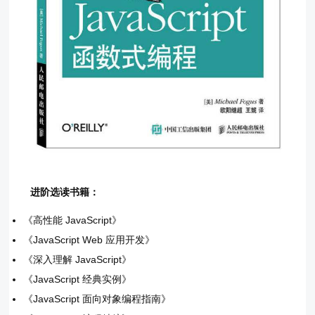
进阶选读书籍：
《高性能 JavaScript》
《JavaScript Web 应用开发》
《深入理解 JavaScript》
《JavaScript 经典实例》
《JavaScript 面向对象编程指南》