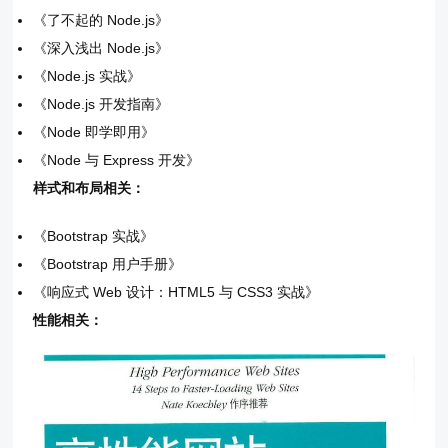
《了不起的 Node.js》
《深入浅出 Node.js》
《Node.js 实战》
《Node.js 开发指南》
《Node 即学即用》
《Node 与 Express 开发》
样式和布局相关：
《Bootstrap 实战》
《Bootstrap 用户手册》
《响应式 Web 设计：HTML5 与 CSS3 实战》
性能相关：