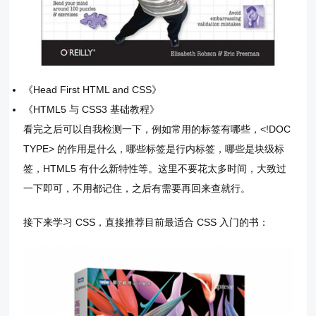
《Head First HTML and CSS》
《HTML5 与 CSS3 基础教程》
看完之后可以自我检测一下，例如常用的标签有哪些，<!DOC
TYPE> 的作用是什么，哪些标签是行内标签，哪些是块级标
签，HTML5 有什么新特性等。这里不要花太多时间，大致过
一下即可，不用都记住，之后有需要再回来查就行。
接下来学习 CSS，直接推荐目前最适合 CSS 入门的书：