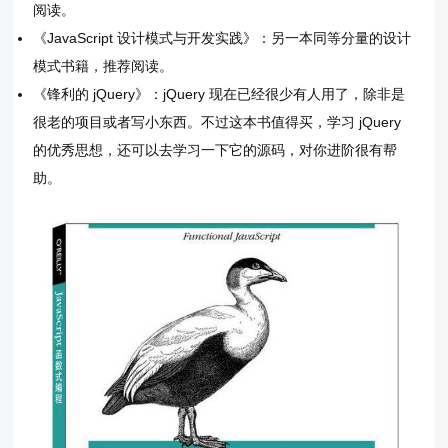
阅读。
《JavaScript 设计模式与开发实践》：另一本同等分量的设计
模式书籍，推荐阅读。
《锋利的 jQuery》：jQuery 现在已经很少有人用了，除非是
很老的项目或者写小东西。不过这本书值得买，学习 jQuery
的优秀思想，还可以去学习一下它的源码，对你进阶很有帮
助。