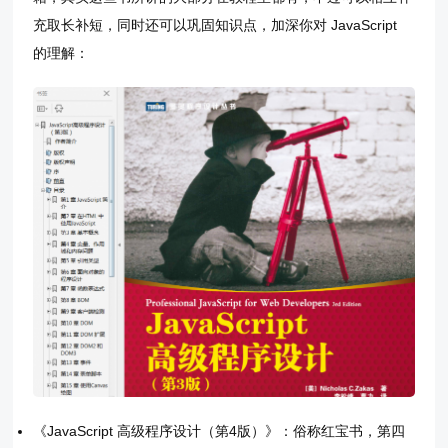
充取长补短，同时还可以巩固知识点，加深你对 JavaScript
的理解：
《JavaScript 高级程序设计（第4版）》：俗称红宝书，第四