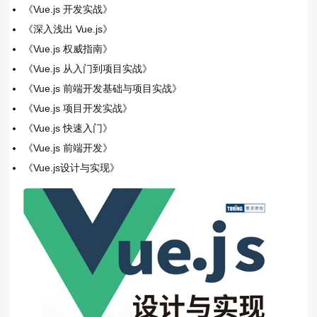
《Vue.js 开发实战》
《深入浅出 Vue.js》
《Vue.js 权威指南》
《Vue.js 从入门到项目实战》
《Vue.js 前端开发基础与项目实战》
《Vue.js 项目开发实战》
《Vue.js 快速入门》
《Vue.js 前端开发》
《Vue.js设计与实现》