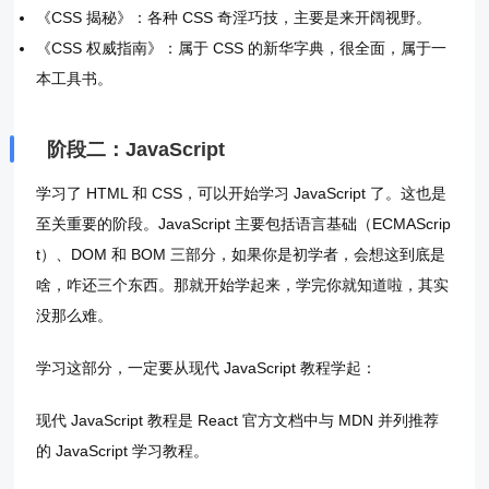
《CSS 揭秘》：各种 CSS 奇淫巧技，主要是来开阔视野。
《CSS 权威指南》：属于 CSS 的新华字典，很全面，属于一
本工具书。
阶段二：JavaScript
学习了 HTML 和 CSS，可以开始学习 JavaScript 了。这也是
至关重要的阶段。JavaScript 主要包括语言基础（ECMAScrip
t）、DOM 和 BOM 三部分，如果你是初学者，会想这到底是
啥，咋还三个东西。那就开始学起来，学完你就知道啦，其实
没那么难。
学习这部分，一定要从现代 JavaScript 教程学起：
现代 JavaScript 教程是 React 官方文档中与 MDN 并列推荐
的 JavaScript 学习教程。