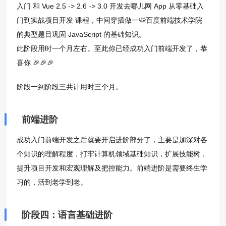
入门 和 Vue 2.5 -> 2.6 -> 3.0 开发去哪儿网 App 从零基础入
门到实战项目开发 课程，中间穿插做一些百度前端技术学院
的典型题目巩固 JavaScript 的基础知识。
此阶段用时一个月左右。至此你已经成功入门前端开发了，恭
喜你 🎉🎉🎉
阶段一到阶段三共计用时三个月。
前端进阶
成功入门前端开发之后就要开启进阶部分了，主要是加深对各
个知识的理解程度，打牢计算机领域基础知识，扩展技能树，
提升项目开发和宏观理解及把控能力。前端进阶是需要终生学
习的，活到老学到老。
阶段四：语言基础进阶