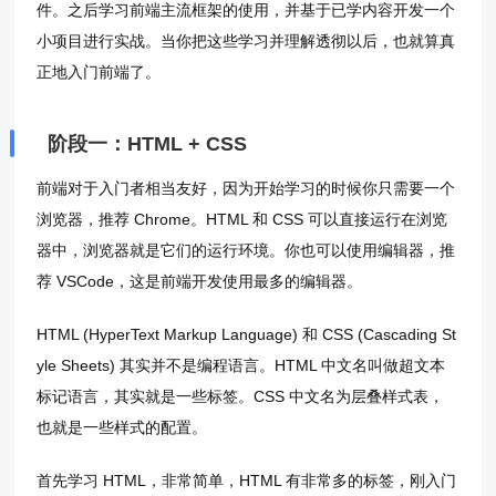
件。之后学习前端主流框架的使用，并基于已学内容开发一个
小项目进行实战。当你把这些学习并理解透彻以后，也就算真
正地入门前端了。
阶段一：HTML + CSS
前端对于入门者相当友好，因为开始学习的时候你只需要一个
浏览器，推荐 Chrome。HTML 和 CSS 可以直接运行在浏览
器中，浏览器就是它们的运行环境。你也可以使用编辑器，推
荐 VSCode，这是前端开发使用最多的编辑器。
HTML (HyperText Markup Language) 和 CSS (Cascading St
yle Sheets) 其实并不是编程语言。HTML 中文名叫做超文本
标记语言，其实就是一些标签。CSS 中文名为层叠样式表，
也就是一些样式的配置。
首先学习 HTML，非常简单，HTML 有非常多的标签，刚入门