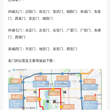
内城九门：正阳门、崇文门、宣武门、朝阳门、阜成门、东直
门、西直门、安定门、德胜门
外城七门：永定门、左安门、右安门、广渠门、广安门、东便
门、西便门
皇城四门：天安门、地安门、东安门、西安门
各门的位置及主要用途如下图：