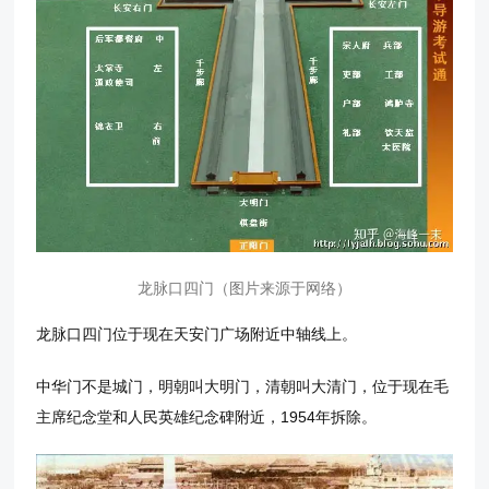
龙脉口四门（图片来源于网络）
龙脉口四门位于现在天安门广场附近中轴线上。
中华门不是城门，明朝叫大明门，清朝叫大清门，位于现在毛
主席纪念堂和人民英雄纪念碑附近，1954年拆除。