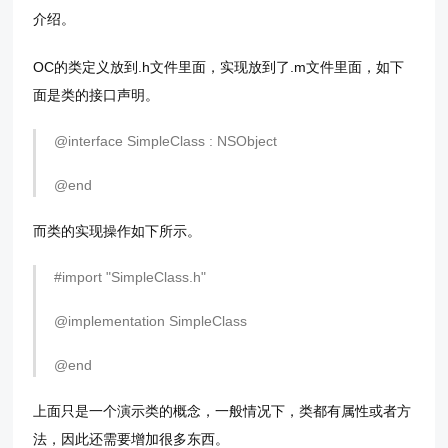
介绍。
OC的类定义放到.h文件里面，实现放到了.m文件里面，如下
面是类的接口声明。
@interface SimpleClass : NSObject
@end
而类的实现操作如下所示。
#import "SimpleClass.h"
@implementation SimpleClass
@end
上面只是一个演示类的概念，一般情况下，类都有属性或者方
法，因此还需要增加很多东西。