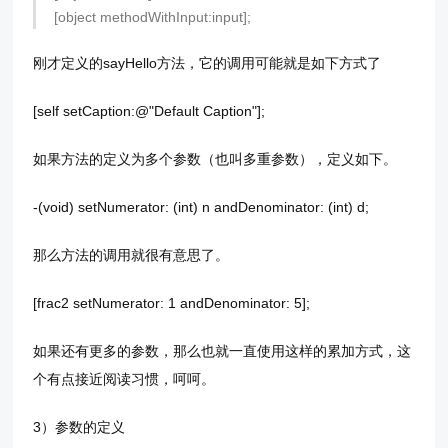
[object methodWithInput:input];
刚才定义的sayHello方法，它的调用可能就是如下方式了
[self setCaption:@"Default Caption"];
如果方法的定义为多个参数（也叫多重参数），定义如下。
-(void) setNumerator: (int) n andDenominator: (int) d;
那么方法的调用就很有意思了。
[frac2 setNumerator: 1 andDenominator: 5];
如果还有更多的参数，那么也就一直使用这样的累加方式，这
个有点接近阅读习惯，呵呵。
3）参数的定义