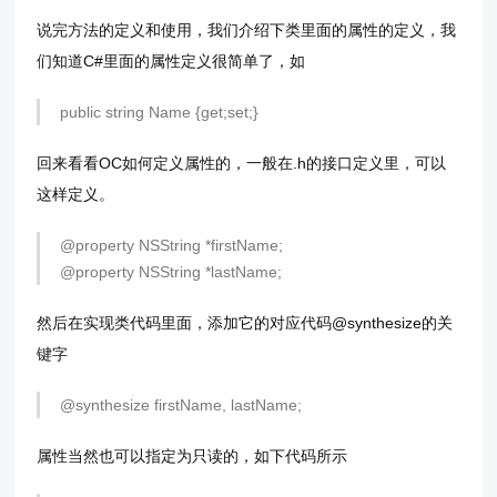
说完方法的定义和使用，我们介绍下类里面的属性的定义，我
们知道C#里面的属性定义很简单了，如
public string Name {get;set;}
回来看看OC如何定义属性的，一般在.h的接口定义里，可以
这样定义。
@property NSString *firstName;
@property NSString *lastName;
然后在实现类代码里面，添加它的对应代码@synthesize的关
键字
@synthesize firstName, lastName;
属性当然也可以指定为只读的，如下代码所示