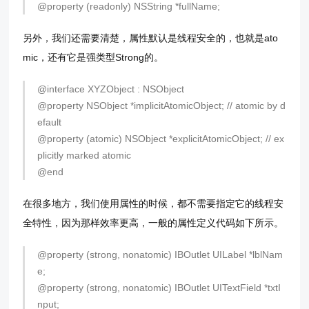
@property (readonly) NSString *fullName;
另外，我们还需要清楚，属性默认是线程安全的，也就是ato
mic，还有它是强类型Strong的。
@interface XYZObject : NSObject
@property NSObject *implicitAtomicObject; // atomic by d
efault
@property (atomic) NSObject *explicitAtomicObject; // ex
plicitly marked atomic
@end
在很多地方，我们使用属性的时候，都不需要指定它的线程安
全特性，因为那样效率更高，一般的属性定义代码如下所示。
@property (strong, nonatomic) IBOutlet UILabel *lblNam
e;
@property (strong, nonatomic) IBOutlet UITextField *txtI
nput;