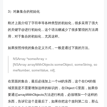
3）对象集合的初始化
刚才上面介绍了字符串等各种类型的初始化，很多采用了强大
的关键字@进行初始化，这个语法糖减少了很多繁琐的方法调
用，对于集合的初始化，尤其这样。
如果按照传统的集合定义方式，一般是通过下面的方法。
NSArray *someArray =
[NSArray arrayWithObjects:someObject, someString, so
meNumber, someValue, nil];
在里面的集合，最后必须加上一个nil的东西，这个在C#的领
域里面是不需要增加这样的标识的，在Object C里面，如果你
要通过arrayWithObjects方法进行构造，必须增加一个这样的
东西，告诉它这个是最后了，如果你把这个放到第二位，那么