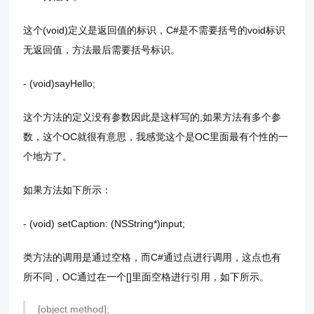
这个(void)定义是返回值的标识，C#是不需要括号的void标识
无返回值，方法最后需要括号标识。
- (void)sayHello;
这个方法的定义没有参数因此是这样写的,如果方法有多个参
数，这个OC就很有意思，我感觉这个是OC里面最有个性的一
个地方了。
如果方法如下所示：
- (void) setCaption: (NSString*)input;
类方法的调用是通过空格，而C#通过点进行调用，这点也有
所不同，OC通过在一个[]里面空格进行引用，如下所示。
[object method];