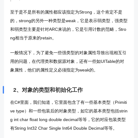
至于是不是所有的属性都应该指定为Strong，这个肯定不是
的，strong的另外一种类型是weak，它是表示弱类型，强类型
和弱类型主要是针对ARC来说的，它是引用计数的范畴，Stro
ng相当于原来的retain。
一般情况下，为了避免一些强类型的对象属性导致出现相互引
用的问题，在代理类和数据源对象，还有一些如UITable的对
象属性，他们的属性定义必须指定为weak的。
2、对象的类型和初始化工作
在C#里面，我们知道，它里面包含了有一些基本类型（Primiti
ve type）和一些包装后的对象类型，如它的基本类型包括strin
g int char float long double decimal等等，它的对应包装类型
有String Int32 Char Single Int64 Double Decimal等等。