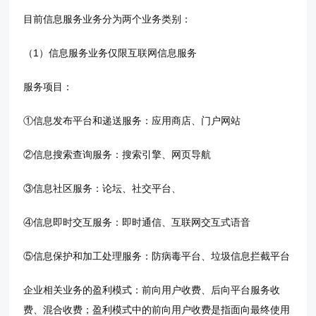
目前信息服务业务分为两个业务类别：
（1）信息服务业务仅限互联网信息服务
服务项目：
①信息发布平台和递送服务：应用商店、门户网站
②信息搜索查询服务：搜索引擎、网页导航
③信息社区服务：论坛、社交平台、
④信息即时交互服务：即时通信、互联网交互式语音
⑤信息保护和加工处理服务：防病毒平台、垃圾信息拦截平台
企业相关业务的盈利模式：前向用户收费、后向平台服务收
费、混合收费；盈利模式中的前向用户收费是指面向最终使用