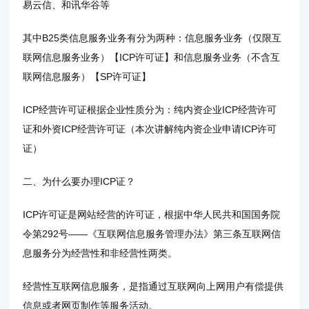
易云信、和讯华谷等
其中B25类信息服务业务有分为两种：信息服务业务（仅限互
联网信息服务业务）【ICP许可证】和信息服务业务（不含互
联网信息服务）【SP许可证】
ICP经营许可证根据企业性质分为：纯内资企业ICP经营许可
证和外资ICP经营许可证（本次讲解纯内资企业申请ICP许可
证）
二、为什么要办理ICP证？
ICP许可证是网站经营的许可证，根据中华人民共和国国务院
令第292号——《互联网信息服务管理办法》第三条互联网信
息服务分为经营性和非经营性两类。
经营性互联网信息服务，是指通过互联网向上网用户有偿提供
信息或者网页制作等服务活动。