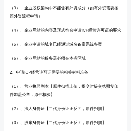
（3）、企业股权架构中不能含有外资成分（如有外资需要按
照外资流程申请）
（4）、企业网站的内容及形式符合申请ICP经营许可证的要求
（5）、企业申请的域名已经通过域名备案系统备案
（6）、企业网站的服务器必须在本省区域
2、申请ICP经营许可证需要的相关材料准备
（1）、营业执照副本【原件扫描上传，提交时提交执照复印
件加盖公章，原件核验】
（2）、法人身份证【二代身份证正反面，原件扫描】
（3）、股东身份证【二代身份证正反面，原件扫描】