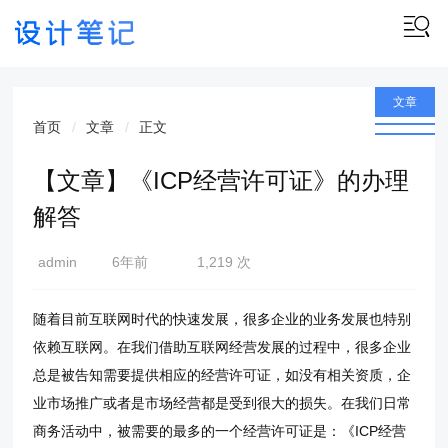
文章
首页
文章
正文
【文章】《ICP经营许可证》的办理
解答
admin
6年前
1,219 次
(2021-
01-27)
随着目前互联网时代的快速发展，很多企业的业务发展也特别
依赖互联网。在我们借助互联网经营发展的过程中，很多企业
总是被告知需要提供相应的经营许可证，如没有相关资质，企
业市场推广或者是市场经营都是受到很大的损失。在我们日常
商务活动中，被需要的最多的一个经营许可证是：《ICP经营