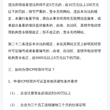
违法所得或者违法所得不足5万元的，处10万元以上100万元
以下的罚款；情节严重的，责令关闭网站。违反本办法的规
定，未履行备案手续，擅自从事非经营性互联网信息服务，或
者超出备案的项目提供服务的，由省、自治区、直辖市电信管
理机构责令限期改正；拒不改正的，责令关闭网站。
第二十二条违反本办法的规定，未在其网站主页上标明其经营
许可证编号或者备案编号的，由省、自治区、直辖市电信管理
机构责令改正，处5000元以上5万元以下的罚款。
三、如何办理ICP经营许可证？
1、申请ICP经营许可证是有相关硬性条件要求
（1）、企业注册资金必须达到100万以上
（2）、企业为三个员工连续缴纳三个月的社保证明