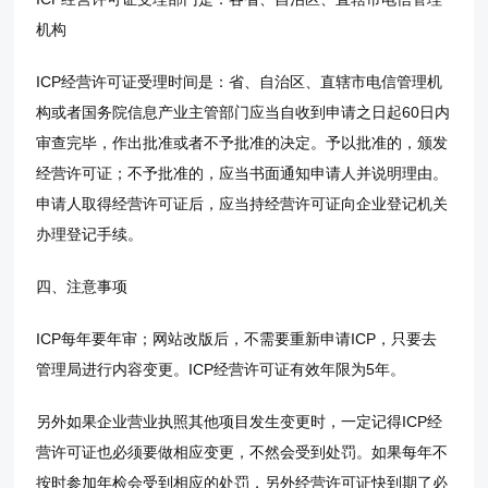
机构
ICP经营许可证受理时间是：省、自治区、直辖市电信管理机
构或者国务院信息产业主管部门应当自收到申请之日起60日内
审查完毕，作出批准或者不予批准的决定。予以批准的，颁发
经营许可证；不予批准的，应当书面通知申请人并说明理由。
申请人取得经营许可证后，应当持经营许可证向企业登记机关
办理登记手续。
四、注意事项
ICP每年要年审；网站改版后，不需要重新申请ICP，只要去
管理局进行内容变更。ICP经营许可证有效年限为5年。
另外如果企业营业执照其他项目发生变更时，一定记得ICP经
营许可证也必须要做相应变更，不然会受到处罚。如果每年不
按时参加年检会受到相应的处罚，另外经营许可证快到期了必