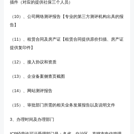
描件（对应的提供社保三个人员）
（10）、公司网络测评报告【专业的第三方测评机构出具的报
告】
（11）、租赁合同及房产证【租赁合同提供原价扫描、房产证
提供复印件】
（12）、接入协议和资质
（13）、企业备案侧查页截图
（14）、网站测评报告
（15）、审批部门所需的相关业务发展报告以及说明文件
3、办理时间及办理部门
ICP经营许可证受理部门是：各省、自治区、直辖市电信管理