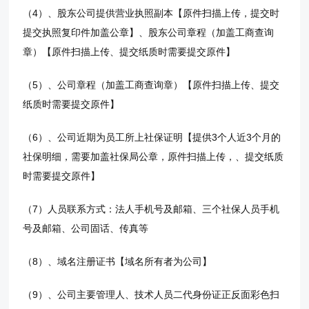
（4）、股东公司提供营业执照副本【原件扫描上传，提交时
提交执照复印件加盖公章】、股东公司章程（加盖工商查询
章）【原件扫描上传、提交纸质时需要提交原件】
（5）、公司章程（加盖工商查询章）【原件扫描上传、提交
纸质时需要提交原件】
（6）、公司近期为员工所上社保证明【提供3个人近3个月的
社保明细，需要加盖社保局公章，原件扫描上传，、提交纸质
时需要提交原件】
（7）人员联系方式：法人手机号及邮箱、三个社保人员手机
号及邮箱、公司固话、传真等
（8）、域名注册证书【域名所有者为公司】
（9）、公司主要管理人、技术人员二代身份证正反面彩色扫