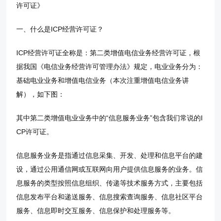
许可证》
一、什么是ICP经营许可证？
ICP经营许可证全称是：第二类增值电信业务经营许可证，根
据我国《电信业务经营许可管理办法》规定，电业业务分为：
基础电业业务和增值电信业务（本次注重增值电信业务讲
解），如下图：
其中第二类增值电业业务中的“信息服务业务”包含我们常说的I
CP许可证。
信息服务业务是指通过信息采集、开发、处理和信息平台的建
设，通过公用通信网或互联网向用户提供信息服务的业务。信
息服务的类型按照信息组织、传递等技术服务方式，主要包括
信息发布平台和递送服务、信息搜索查询服务、信息社区平台
服务、信息即时交互服务、信息保护和处理服务等。