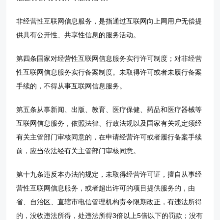
非经营性互联网信息服务，是指通过互联网向上网用户无偿提
供具有公开性、共享性信息的服务活动。
第四条国家对经营性互联网信息服务实行许可制度；对非经营
性互联网信息服务实行备案制度。未取得许可或者未履行备案
手续的，不得从事互联网信息服务。
第五条从事新闻、出版、教育、医疗保健、药品和医疗器械等
互联网信息服务，依照法律、行政法规以及国家有关规定须经
有关主管部门审核同意的，在申请经营许可或者履行备案手续
前，应当依法经有关主管部门审核同意。
第十九条违反本办法的规定，未取得经营许可证，擅自从事经
营性互联网信息服务，或者超出许可的项目提供服务的，由
省、自治区、直辖市电信管理机构责令限期改正，有违法所得
的，没收违法所得，处违法所得3倍以上5倍以下的罚款；没有